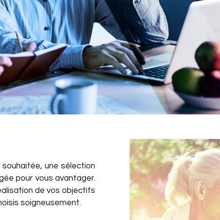
 souhaitée, une sélection
gée pour vous avantager.
alisation de vos objectifs
hoisis soigneusement.