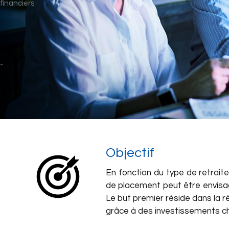
Objectif
En fonction du type de retraite
de placement peut être envisa
Le but premier réside dans la ré
grâce à des investissements c