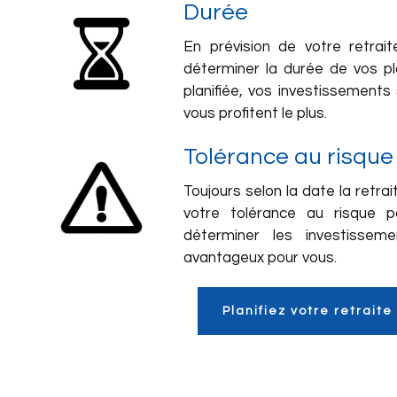
Durée
En prévision de votre retraite
déterminer la durée de vos p
planifiée, vos investissements 
vous profitent le plus.
Tolérance au risque
Toujours selon la date la retra
votre tolérance au risque p
déterminer les investissem
avantageux pour vous.
Planifiez votre retraite