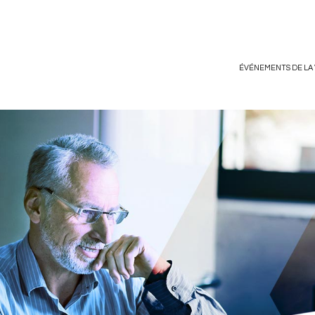
ÉVÉNEMENTS DE LA 