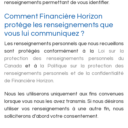
renseignements permettant de vous identifier.
Comment Financière Horizon
protège les renseignements que
vous lui communiquez ?
Les renseignements personnels que nous recueillons
sont protégés conformément à la
Loi sur la
protection des renseignements personnels du
Canada
et à
la Politique sur la protection des
renseignements personnels et de la confidentialité
de Financière Horizon.
Nous les utiliserons uniquement aux fins convenues
lorsque vous nous les avez transmis. Si nous désirons
utiliser vos renseignements à une autre fin, nous
solliciterons d’abord votre consentement.