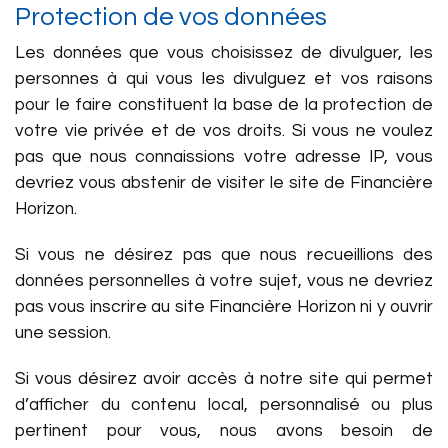
Protection de vos données
Les données que vous choisissez de divulguer, les
personnes à qui vous les divulguez et vos raisons
pour le faire constituent la base de la protection de
votre vie privée et de vos droits. Si vous ne voulez
pas que nous connaissions votre adresse IP, vous
devriez vous abstenir de visiter le site de Financière
Horizon.
Si vous ne désirez pas que nous recueillions des
données personnelles à votre sujet, vous ne devriez
pas vous inscrire au site Financière Horizon ni y ouvrir
une session.
Si vous désirez avoir accès à notre site qui permet
d’afficher du contenu local, personnalisé ou plus
pertinent pour vous, nous avons besoin de