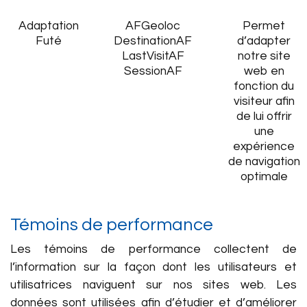
Adaptation
AFGeoloc
Permet
Futé
DestinationAF
d’adapter
LastVisitAF
notre site
SessionAF
web en
fonction du
visiteur afin
de lui offrir
une
expérience
de navigation
optimale
Témoins de performance
Les témoins de performance collectent de
l’information sur la façon dont les utilisateurs et
utilisatrices naviguent sur nos sites web. Les
données sont utilisées afin d’étudier et d’améliorer