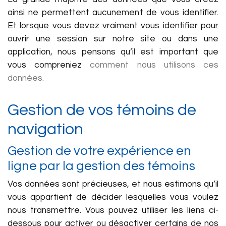
ainsi ne permettent aucunement de vous identifier.
Et lorsque vous devez vraiment vous identifier pour
ouvrir une session sur notre site ou dans une
application, nous pensons qu’il est important que
vous compreniez
comment nous utilisons ces
données.
Gestion de vos témoins de
navigation
Gestion de votre expérience en
ligne par la gestion des témoins
Vos données sont précieuses, et nous estimons qu’il
vous appartient de décider lesquelles vous voulez
nous transmettre. Vous pouvez utiliser les liens ci-
dessous pour activer ou désactiver certains de nos