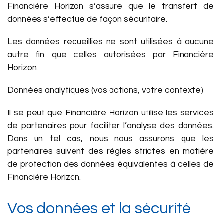
Financière Horizon s’assure que le transfert de
données s’effectue de façon sécuritaire.
Les données recueillies ne sont utilisées à aucune
autre fin que celles autorisées par Financière
Horizon.
Données analytiques (vos actions, votre contexte)
Il se peut que Financière Horizon utilise les services
de partenaires pour faciliter l’analyse des données.
Dans un tel cas, nous nous assurons que les
partenaires suivent des règles strictes en matière
de protection des données équivalentes à celles de
Financière Horizon.
Vos données et la sécurité