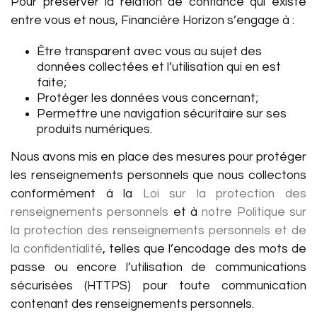
Pour préserver la relation de confiance qui existe
entre vous et nous, Financière Horizon s’engage à :
Être transparent avec vous au sujet des
données collectées et l’utilisation qui en est
faite;
Protéger les données vous concernant;
Permettre une navigation sécuritaire sur ses
produits numériques.
Nous avons mis en place des mesures pour protéger
les renseignements personnels que nous collectons
conformément à la
Loi sur la protection des
renseignements personnels
et à
notre Politique sur
la protection des renseignements personnels et de
la confidentialité
, telles que l’encodage des mots de
passe ou encore l’utilisation de communications
sécurisées (HTTPS) pour toute communication
contenant des renseignements personnels.