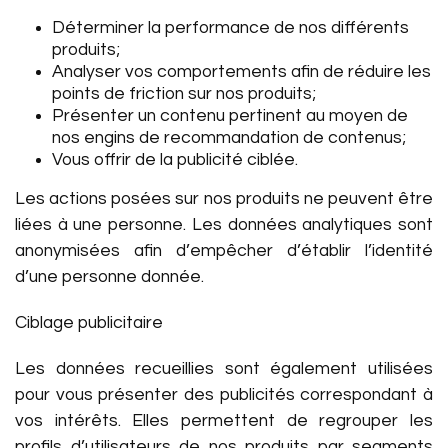
Déterminer la performance de nos différents
produits;
Analyser vos comportements afin de réduire les
points de friction sur nos produits;
Présenter un contenu pertinent au moyen de
nos engins de recommandation de contenus;
Vous offrir de la publicité ciblée.
Les actions posées sur nos produits ne peuvent être
liées à une personne. Les données analytiques sont
anonymisées afin d’empêcher d’établir l’identité
d’une personne donnée.
Ciblage publicitaire
Les données recueillies sont également utilisées
pour vous présenter des publicités correspondant à
vos intérêts. Elles permettent de regrouper les
profils d’utilisateurs de nos produits par segments