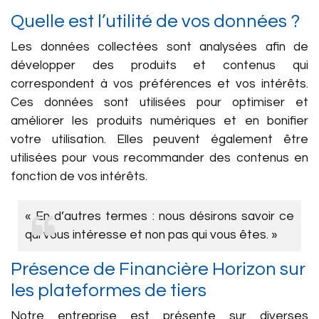
Quelle est l’utilité de vos données ?
Les données collectées sont analysées afin de
développer des produits et contenus qui
correspondent à vos préférences et vos intérêts.
Ces données sont utilisées pour optimiser et
améliorer les produits numériques et en bonifier
votre utilisation. Elles peuvent également être
utilisées pour vous recommander des contenus en
fonction de vos intérêts.
« En d’autres termes : nous désirons savoir ce
qui vous intéresse et non pas qui vous êtes. »
Présence de Financière Horizon sur
les plateformes de tiers
Notre entreprise est présente sur diverses