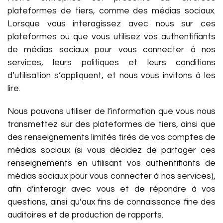
plateformes de tiers, comme des médias sociaux.
Lorsque vous interagissez avec nous sur ces
plateformes ou que vous utilisez vos authentifiants
de médias sociaux pour vous connecter à nos
services, leurs politiques et leurs conditions
d’utilisation s’appliquent, et nous vous invitons à les
lire.
Nous pouvons utiliser de l’information que vous nous
transmettez sur des plateformes de tiers, ainsi que
des renseignements limités tirés de vos comptes de
médias sociaux (si vous décidez de partager ces
renseignements en utilisant vos authentifiants de
médias sociaux pour vous connecter à nos services),
afin d’interagir avec vous et de répondre à vos
questions, ainsi qu’aux fins de connaissance fine des
auditoires et de production de rapports.