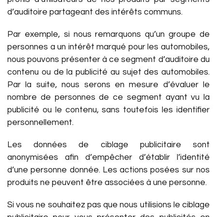
d’auditoire partageant des intérêts communs.
Par exemple, si nous remarquons qu’un groupe de
personnes a un intérêt marqué pour les automobiles,
nous pouvons présenter à ce segment d’auditoire du
contenu ou de la publicité au sujet des automobiles.
Par la suite, nous serons en mesure d’évaluer le
nombre de personnes de ce segment ayant vu la
publicité ou le contenu, sans toutefois les identifier
personnellement.
Les données de ciblage publicitaire sont
anonymisées afin d’empêcher d’établir l’identité
d’une personne donnée. Les actions posées sur nos
produits ne peuvent être associées à une personne.
Si vous ne souhaitez pas que nous utilisions le ciblage