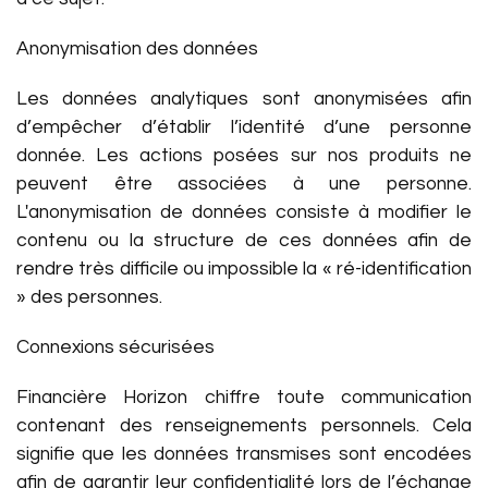
Anonymisation des données
Les données analytiques sont anonymisées afin
d’empêcher d’établir l’identité d’une personne
donnée. Les actions posées sur nos produits ne
peuvent être associées à une personne.
L'anonymisation de données consiste à modifier le
contenu ou la structure de ces données afin de
rendre très difficile ou impossible la « ré-identification
» des personnes.
Connexions sécurisées
Financière Horizon chiffre toute communication
contenant des renseignements personnels. Cela
signifie que les données transmises sont encodées
afin de garantir leur confidentialité lors de l’échange