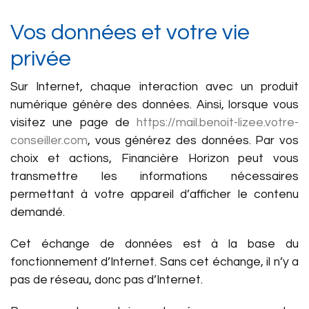
Vos données et votre vie
privée
Sur Internet, chaque interaction avec un produit
numérique génère des données. Ainsi, lorsque vous
visitez une page de
https://mail.benoit-lizee.votre-
conseiller.com
, vous générez des données. Par vos
choix et actions, Financière Horizon peut vous
transmettre les informations nécessaires
permettant à votre appareil d’afficher le contenu
demandé.
Cet échange de données est à la base du
fonctionnement d’Internet. Sans cet échange, il n’y a
pas de réseau, donc pas d’Internet.