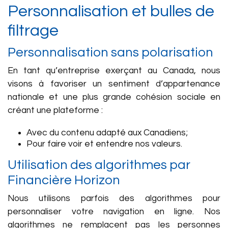
Personnalisation et bulles de
filtrage
Personnalisation sans polarisation
En tant qu’entreprise exerçant au Canada, nous
visons à favoriser un sentiment d’appartenance
nationale et une plus grande cohésion sociale en
créant une plateforme :
Avec du contenu adapté aux Canadiens;
Pour faire voir et entendre nos valeurs.
Utilisation des algorithmes par
Financière Horizon
Nous utilisons parfois des algorithmes pour
personnaliser votre navigation en ligne. Nos
algorithmes ne remplacent pas les personnes