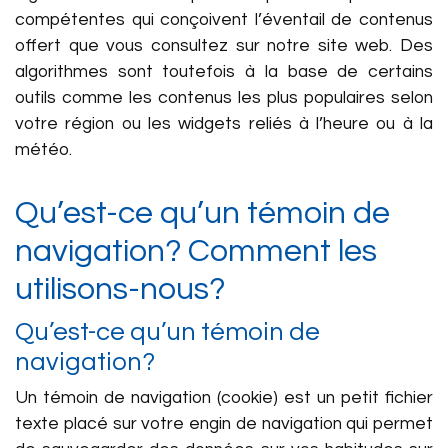
compétentes qui conçoivent l’éventail de contenus
offert que vous consultez sur notre site web. Des
algorithmes sont toutefois à la base de certains
outils comme les contenus les plus populaires selon
votre région ou les widgets reliés à l’heure ou à la
météo.
Qu’est-ce qu’un témoin de
navigation? Comment les
utilisons-nous?
Qu’est-ce qu’un témoin de
navigation?
Un témoin de navigation (cookie) est un petit fichier
texte placé sur votre engin de navigation qui permet