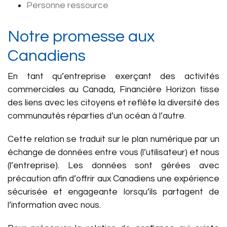
Personne ressource
Notre promesse aux
Canadiens
En tant qu’entreprise exerçant des activités
commerciales au Canada, Financière Horizon tisse
des liens avec les citoyens et reflète la diversité des
communautés réparties d’un océan à l’autre.
Cette relation se traduit sur le plan numérique par un
échange de données entre vous (l’utilisateur) et nous
(l’entreprise). Les données sont gérées avec
précaution afin d’offrir aux Canadiens une expérience
sécurisée et engageante lorsqu’ils partagent de
l’information avec nous.