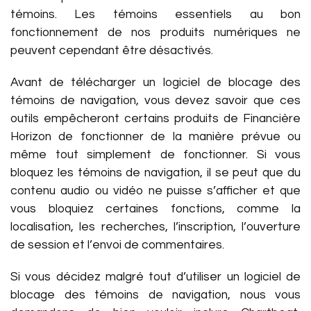
témoins. Les témoins essentiels au bon
fonctionnement de nos produits numériques ne
peuvent cependant être désactivés.
Avant de télécharger un logiciel de blocage des
témoins de navigation, vous devez savoir que ces
outils empêcheront certains produits de Financière
Horizon de fonctionner de la manière prévue ou
même tout simplement de fonctionner. Si vous
bloquez les témoins de navigation, il se peut que du
contenu audio ou vidéo ne puisse s’afficher et que
vous bloquiez certaines fonctions, comme la
localisation, les recherches, l’inscription, l’ouverture
de session et l’envoi de commentaires.
Si vous décidez malgré tout d’utiliser un logiciel de
blocage des témoins de navigation, nous vous