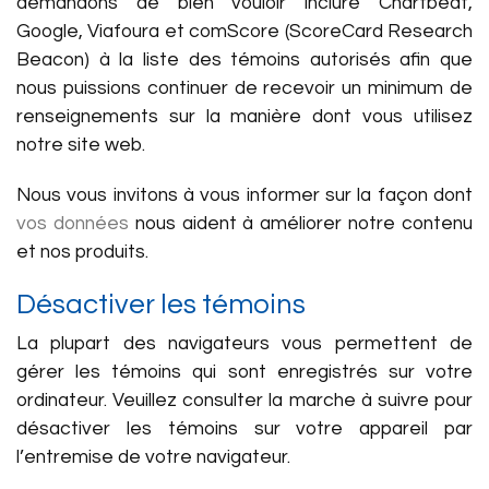
demandons de bien vouloir inclure Chartbeat,
Google, Viafoura et comScore (ScoreCard Research
Beacon) à la liste des témoins autorisés afin que
nous puissions continuer de recevoir un minimum de
renseignements sur la manière dont vous utilisez
notre site web.
Nous vous invitons à vous informer sur la façon dont
vos données
nous aident à améliorer notre contenu
et nos produits.
Désactiver les témoins
La plupart des navigateurs vous permettent de
gérer les témoins qui sont enregistrés sur votre
ordinateur. Veuillez consulter la marche à suivre pour
désactiver les témoins sur votre appareil par
l’entremise de votre navigateur.