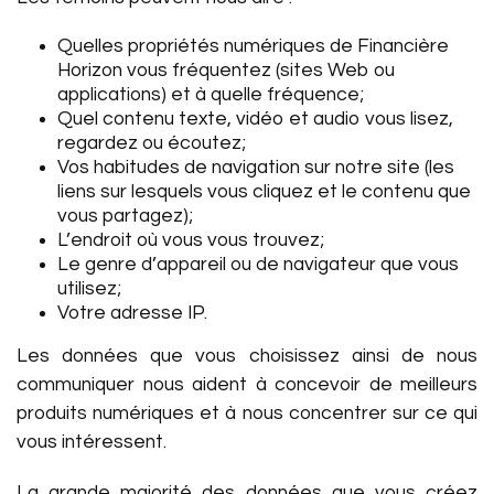
Quelles propriétés numériques de Financière
Horizon vous fréquentez (sites Web ou
applications) et à quelle fréquence;
Quel contenu texte, vidéo et audio vous lisez,
regardez ou écoutez;
Vos habitudes de navigation sur notre site (les
liens sur lesquels vous cliquez et le contenu que
vous partagez);
L’endroit où vous vous trouvez;
Le genre d’appareil ou de navigateur que vous
utilisez;
Votre adresse IP.
Les données que vous choisissez ainsi de nous
communiquer nous aident à concevoir de meilleurs
produits numériques et à nous concentrer sur ce qui
vous intéressent.
La grande majorité des données que vous créez