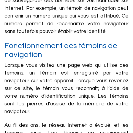
de sauvegarder des données sur vos habitudes sur
Internet. Par exemple, un témoin de navigation peut
contenir un numéro unique qui vous est attribué. Ce
numéro permet de reconnaître votre navigateur
sans toutefois pouvoir établir votre identité.
Fonctionnement des témoins de
navigation
Lorsque vous visitez une page web qui utilise des
témoins, un témoin est enregistré par votre
navigateur sur votre appareil. Lorsque vous revenez
sur ce site, le témoin vous reconnaît; à l’aide de
votre numéro d’identification unique. Les témoins
sont les pierres d’assise de la mémoire de votre
navigateur.
Au fil des ans, le réseau Internet a évolué, et les