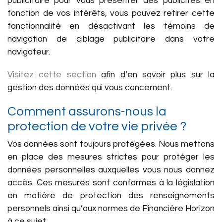
publicitaire pour vous présenter des publicités en
fonction de vos intérêts, vous pouvez retirer cette
fonctionnalité en désactivant les témoins de
navigation de ciblage publicitaire dans votre
navigateur.
Visitez cette section
afin d’en savoir plus sur la
gestion des données qui vous concernent.
Comment assurons-nous la
protection de votre vie privée ?
Vos données sont toujours protégées. Nous mettons
en place des mesures strictes pour protéger les
données personnelles auxquelles vous nous donnez
accès. Ces mesures sont conformes à la législation
en matière de protection des renseignements
personnels ainsi qu’aux normes de Financière Horizon
à ce sujet.