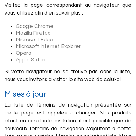
Visitez la page correspondant au navigateur que
vous utilisez afin d’en savoir plus :
Google Chrome
Mozilla Firefox
Microsoft Edge
Microsoft Internet Explorer
Opera
Apple Safari
Si votre navigateur ne se trouve pas dans la liste,
nous vous invitons à visiter le site web de celui-ci.
Mises à jour
La liste de témoins de navigation présentée sur
cette page est appelée à changer. Nos produits
étant en constante évolution, il est possible que de
nouveaux témoins de navigation s’ajoutent à cette