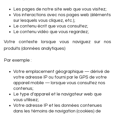
Les pages de notre site web que vous visitez;
Vos interactions avec nos pages web (éléments
sur lesquels vous cliquez, etc.);
Le contenu écrit que vous consultez;
Le contenu vidéo que vous regardez;
Votre contexte lorsque vous naviguez sur nos
produits (données analytiques)
Par exemple :
Votre emplacement géographique — dérivé de
votre adresse IP ou fourni par le GPS de votre
appareil mobile — lorsque vous consultez nos
contenus;
Le type d’appareil et le navigateur web que
vous utilisez;
Votre adresse IP et les données contenues
dans les témoins de navigation (cookies) de