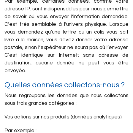
Par exemple, certaines données, comme votre
adresse IP, sont indispensables pour nous permettre
de savoir où vous envoyer l’information demandée.
C’est très semblable à l’univers physique. Lorsque
vous demandez qu’une lettre ou un colis vous soit
livré à la maison, vous devez donner votre adresse
postale, sinon l’expéditeur ne saura pas où l’envoyer.
C’est identique sur Internet; sans adresse de
destination, aucune donnée ne peut vous être
envoyée.
Quelles données collectons-nous ?
Nous regroupons les données que nous collectons
sous trois grandes catégories :
Vos actions sur nos produits (données analytiques)
Par exemple :