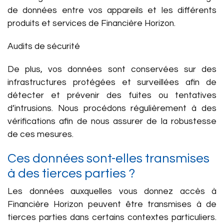
de données entre vos appareils et les différents
produits et services de Financière Horizon.
Audits de sécurité
De plus, vos données sont conservées sur des
infrastructures protégées et surveillées afin de
détecter et prévenir des fuites ou tentatives
d’intrusions. Nous procédons régulièrement à des
vérifications afin de nous assurer de la robustesse
de ces mesures.
Ces données sont-elles transmises
à des tierces parties ?
Les données auxquelles vous donnez accès à
Financière Horizon peuvent être transmises à de
tierces parties dans certains contextes particuliers.