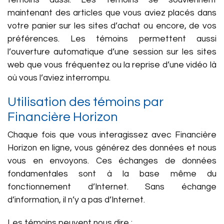
témoins aussi. Les témoins se souviennent
maintenant des articles que vous aviez placés dans
votre panier sur les sites d’achat ou encore, de vos
préférences. Les témoins permettent aussi
l’ouverture automatique d’une session sur les sites
web que vous fréquentez ou la reprise d’une vidéo là
où vous l’aviez interrompu.
Utilisation des témoins par
Financière Horizon
Chaque fois que vous interagissez avec Financière
Horizon en ligne, vous générez des données et nous
vous en envoyons. Ces échanges de données
fondamentales sont à la base même du
fonctionnement d’Internet. Sans échange
d’information, il n’y a pas d’Internet.
Les témoins peuvent nous dire :