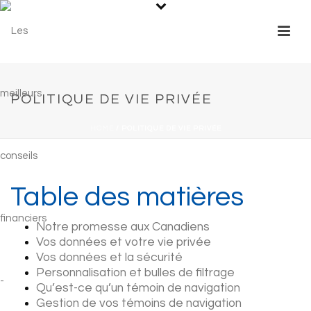
POLITIQUE DE VIE PRIVÉE
HOME
/
POLITIQUE DE VIE PRIVÉE
Table des matières
Notre promesse aux Canadiens
Vos données et votre vie privée
Vos données et la sécurité
Personnalisation et bulles de filtrage
Qu’est-ce qu’un témoin de navigation
Gestion de vos témoins de navigation