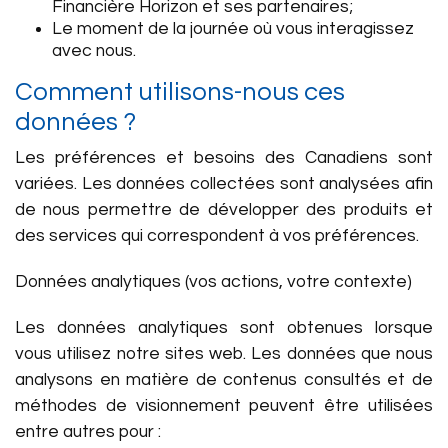
Financière Horizon et ses partenaires;
Le moment de la journée où vous interagissez
avec nous.
Comment utilisons-nous ces
données ?
Les préférences et besoins des Canadiens sont
variées. Les données collectées sont analysées afin
de nous permettre de développer des produits et
des services qui correspondent à vos préférences.
Données analytiques (vos actions, votre contexte)
Les données analytiques sont obtenues lorsque
vous utilisez notre sites web. Les données que nous
analysons en matière de contenus consultés et de
méthodes de visionnement peuvent être utilisées
entre autres pour :